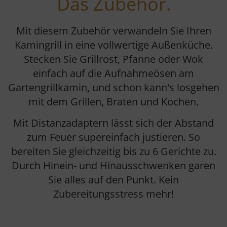
Das Zubehör.
Mit diesem Zubehör verwandeln Sie Ihren
Kamingrill in eine vollwertige Außenküche.
Stecken Sie Grillrost, Pfanne oder Wok
einfach auf die Aufnahmeösen am
Gartengrillkamin, und schon kann's losgehen
mit dem Grillen, Braten und Kochen.
Mit Distanzadaptern lässt sich der Abstand
zum Feuer supereinfach justieren. So
bereiten Sie gleichzeitig bis zu 6 Gerichte zu.
Durch Hinein- und Hinausschwenken garen
Sie alles auf den Punkt. Kein
Zubereitungsstress mehr!