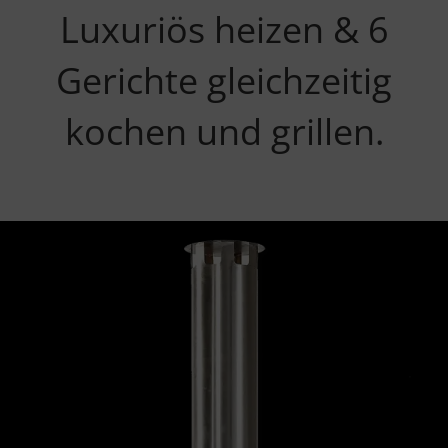
Luxuriös heizen & 6
Gerichte gleichzeitig
kochen und grillen.