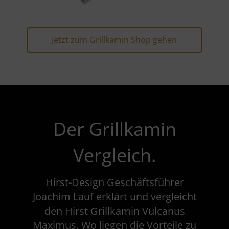
Jetzt zum Grillkamin Shop gehen
Der Grillkamin
Vergleich.
Hirst-Design Geschäftsführer
Joachim Lauf erklärt und vergleicht
den Hirst Grillkamin Vulcanus
Maximus. Wo liegen die Vorteile zu