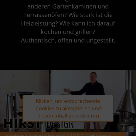
anderen Gartenkaminen und
Terrassenöfen? Wie stark ist die
Heizleistung? Wie kann ich darauf
kochen und grillen?
Authentisch, offen und ungestellt.
Klicken, um entsprechende
Cookies zu akzeptieren und
diesen Inhalt zu aktivieren