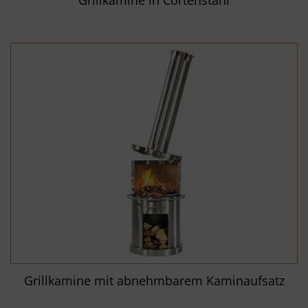
Grillkamine mit abnehmbarem Kaminaufsatz