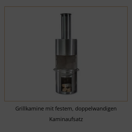
Grillkamine mit festem, doppelwandigen
Kaminaufsatz