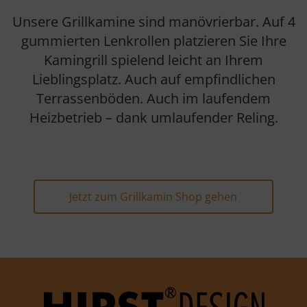
Unsere Grillkamine sind manövrierbar. Auf 4
gummierten Lenkrollen platzieren Sie Ihre
Kamingrill spielend leicht an Ihrem
Lieblingsplatz. Auch auf empfindlichen
Terrassenböden. Auch im laufendem
Heizbetrieb – dank umlaufender Reling.
Jetzt zum Grillkamin Shop gehen