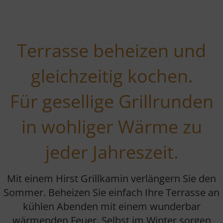
Terrasse beheizen und
gleichzeitig kochen.
Für gesellige Grillrunden
in wohliger Wärme zu
jeder Jahreszeit.
Mit einem Hirst Grillkamin verlängern Sie den
Sommer. Beheizen Sie einfach Ihre Terrasse an
kühlen Abenden mit einem wunderbar
wärmenden Feuer. Selbst im Winter sorgen