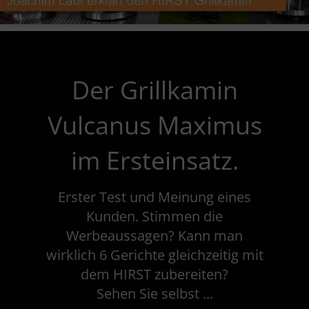
Der Grillkamin
Vulcanus Maximus
im Ersteinsatz.
Erster Test und Meinung eines
Kunden. Stimmen die
Werbeaussagen? Kann man
wirklich 6 Gerichte gleichzeitig mit
dem HIRST zubereiten?
Sehen Sie selbst ...