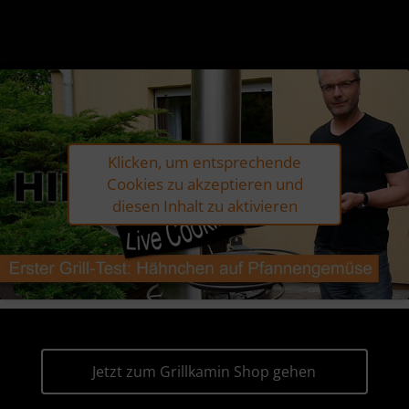
Klicken, um entsprechende
Cookies zu akzeptieren und
diesen Inhalt zu aktivieren
Jetzt zum Grillkamin Shop gehen