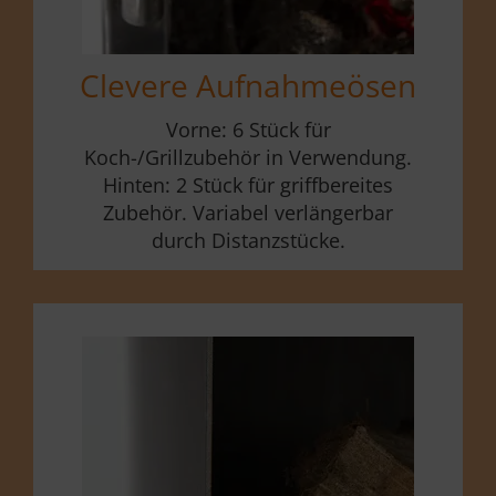
Clevere Aufnahme­ösen
Vorne: 6 Stück für
Koch-/Grillzubehör in Verwendung.
Hinten: 2 Stück für griffbereites
Zubehör. Variabel verlängerbar
durch Distanzstücke.