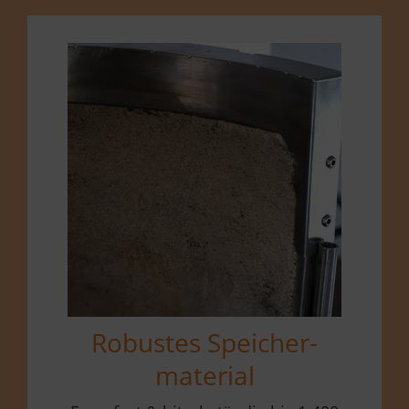
Robustes Speicher­
material