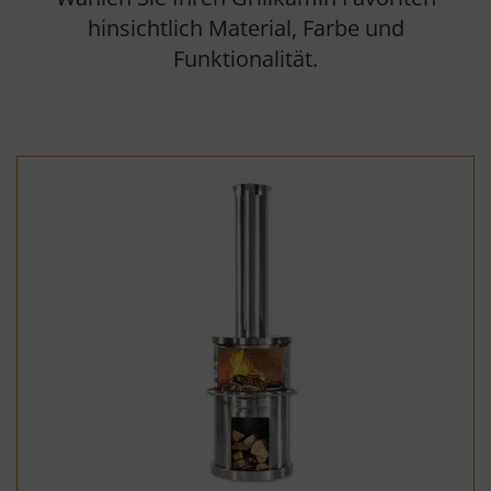
hinsichtlich Material, Farbe und
Funktionalität.