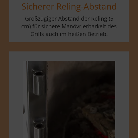
Sicherer Reling-Abstand
Großzügiger Abstand der Reling (5
cm) für sichere Manövrierbarkeit des
Grills auch im heißen Betrieb.