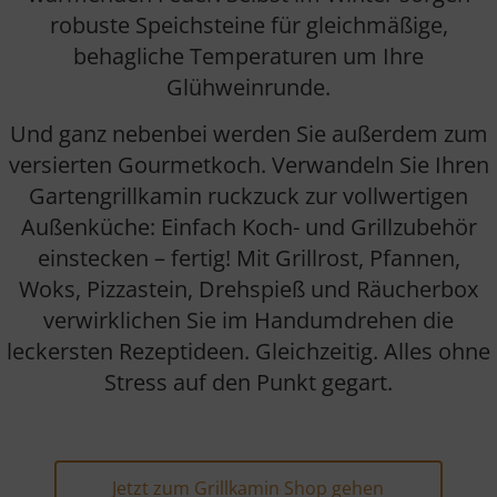
robuste Speichsteine für gleichmäßige,
behagliche Temperaturen um Ihre
Glühweinrunde.
Und ganz nebenbei werden Sie außerdem zum
versierten Gourmetkoch. Verwandeln Sie Ihren
Gartengrillkamin ruckzuck zur vollwertigen
Außenküche: Einfach Koch- und Grillzubehör
einstecken – fertig! Mit Grillrost, Pfannen,
Woks, Pizzastein, Drehspieß und Räucherbox
verwirklichen Sie im Handumdrehen die
leckersten Rezeptideen. Gleichzeitig. Alles ohne
Stress auf den Punkt gegart.
Jetzt zum Grillkamin Shop gehen