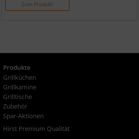
Zum Produkt
Produkte
Grillküchen
Grillkamine
Grilltische
Zubehör
Spar-Aktionen
Hirst Premium Qualität