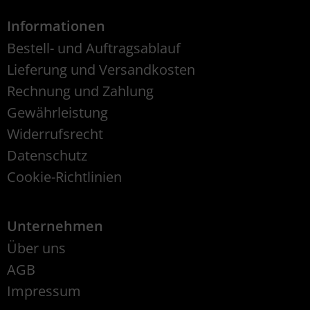
Informationen
Bestell- und Auftragsablauf
Lieferung und Versandkosten
Rechnung und Zahlung
Gewährleistung
Widerrufsrecht
Datenschutz
Cookie-Richtlinien
Unternehmen
Über uns
AGB
Impressum