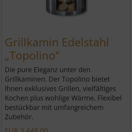
Grillkamin Edelstahl
„Topolino“
Die pure Eleganz unter den
Grillkaminen. Der Topolino bietet
Ihnen exklusives Grillen, vielfältiges
Kochen plus wohlige Wärme. Flexibel
bestückbar mit umfangreichem
Zubehör.
EUR
3.448,00