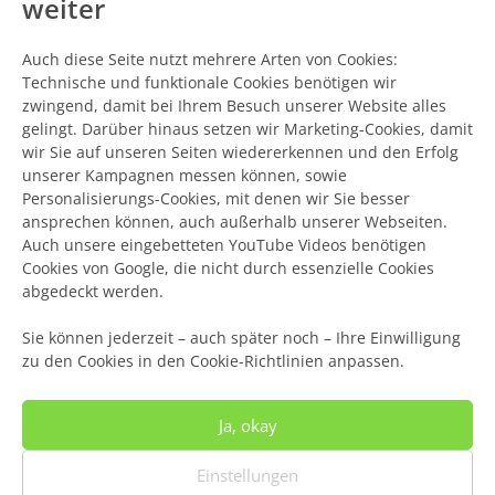
weiter
Auch diese Seite nutzt mehrere Arten von Cookies:
Technische und funktionale Cookies benötigen wir
zwingend, damit bei Ihrem Besuch unserer Website alles
gelingt. Darüber hinaus setzen wir Marketing-Cookies, damit
wir Sie auf unseren Seiten wiedererkennen und den Erfolg
unserer Kampagnen messen können, sowie
Personalisierungs-Cookies, mit denen wir Sie besser
ansprechen können, auch außerhalb unserer Webseiten.
Auch unsere eingebetteten YouTube Videos benötigen
Cookies von Google, die nicht durch essenzielle Cookies
abgedeckt werden.
Sie können jederzeit – auch später noch – Ihre Einwilligung
zu den Cookies in den Cookie-Richtlinien anpassen.
Ja, okay
Grillkamin Cortenstahl
Einstellungen