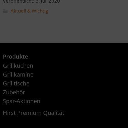
Veröffentlicht:
3. Juli 2020
Aktuell & Wichtig
Produkte
Grillküchen
Grillkamine
Grilltische
Zubehör
Spar-Aktionen
Hirst Premium Qualität