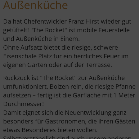
Außenküche
Da hat Chefentwickler Franz Hirst wieder gut
getüftelt! "The Rocket" ist mobile Feuerstelle
und Außenküche in Einem.
Ohne Aufsatz bietet die riesige, schwere
Eisenschale Platz für ein herrliches Feuer im
eigenen Garten oder auf der Terrasse.
Ruckzuck ist "The Rocket" zur Außenküche
umfunktioniert. Bolzen rein, die riesige Pfanne
aufsetzen – fertig ist die Garfläche mit 1 Meter
Durchmesser!
Damit eignet sich die Neuentwicklung ganz
besonders für Gastronomen, die ihren Gästen
etwas Besonderes bieten wollen.
Selbstverständlich sind auch unsere anderen