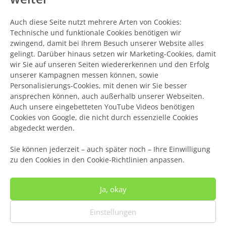
Auch diese Seite nutzt mehrere Arten von Cookies:
Technische und funktionale Cookies benötigen wir
zwingend, damit bei Ihrem Besuch unserer Website alles
gelingt. Darüber hinaus setzen wir Marketing-Cookies, damit
wir Sie auf unseren Seiten wiedererkennen und den Erfolg
unserer Kampagnen messen können, sowie
Personalisierungs-Cookies, mit denen wir Sie besser
ansprechen können, auch außerhalb unserer Webseiten.
Auch unsere eingebetteten YouTube Videos benötigen
Cookies von Google, die nicht durch essenzielle Cookies
abgedeckt werden.
Sie können jederzeit – auch später noch – Ihre Einwilligung
zu den Cookies in den Cookie-Richtlinien anpassen.
Ja, okay
Einstellungen