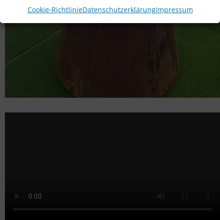
Cookie-Richtlinie
Datenschutzerklärung
Impressum