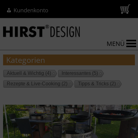
Kundenkonto
MENÜ
Kategorien
Aktuell & Wichtig
(4)
Interessantes
(5)
Rezepte & Live-Cooking
(2)
Tipps & Tricks
(2)