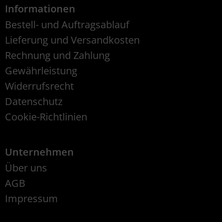
Informationen
Bestell- und Auftragsablauf
Lieferung und Versandkosten
Rechnung und Zahlung
Gewährleistung
Widerrufsrecht
Datenschutz
Cookie-Richtlinien
Unternehmen
Über uns
AGB
Impressum