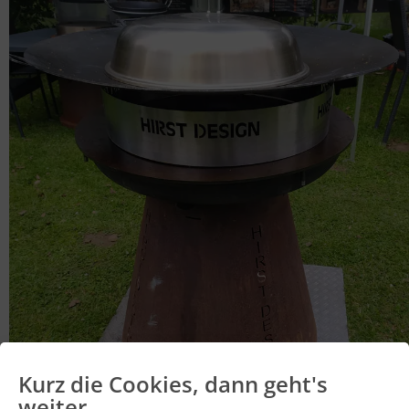
Kurz die Cookies, dann geht's
weiter