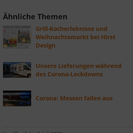
Ähnliche Themen
Grill-Kocherlebnisse und
Weihnachts­markt bei Hirst
Design
Unsere Lieferungen während
des Corona-Lockdowns
Corona: Messen fallen aus